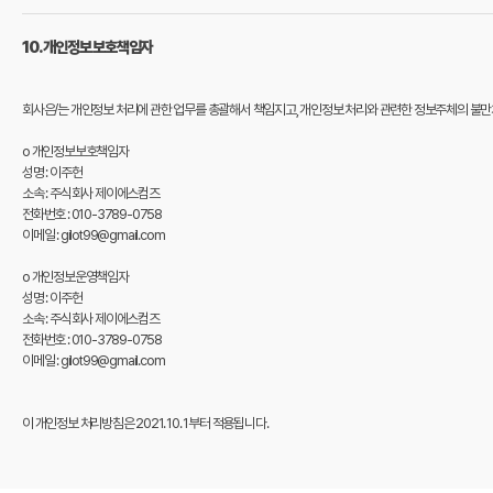
10. 개인정보 보호책임자
회사은/는 개인정보 처리에 관한 업무를 총괄해서 책임지고, 개인정보 처리와 관련한 정보주체의 불
o 개인정보보호책임자
성명 : 이주헌
소속 : 주식회사 제이에스컴즈
전화번호 : 010-3789-0758
이메일 : gilot99@gmail.com
o 개인정보운영책임자
성명 : 이주헌
소속 : 주식회사 제이에스컴즈
전화번호 : 010-3789-0758
이메일 : gilot99@gmail.com