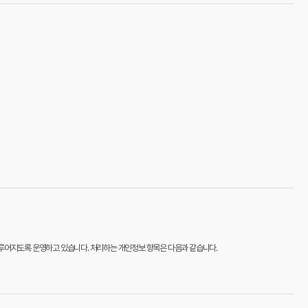
 이루어지도록 운영하고 있습니다. 처리하는 개인정보 항목은 다음과 같습니다.