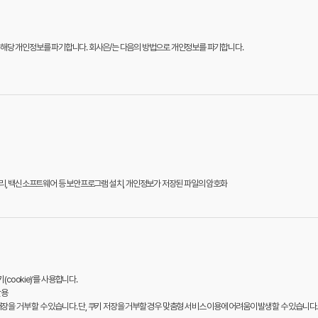
 해당 개인정보를 파기합니다. 회사은/는 다음의 방법으로 개인정보를 파기합니다.
관리, 백신소프트웨어 등 보안프로그램 설치, 개인정보가 저장된 파일의 암호화
ookie)’를 사용합니다.
활용
장을 거부 할 수 있습니다. 단, 쿠키 저장을 거부할 경우 맞춤형 서비스 이용에 어려움이 발생할 수 있습니다.