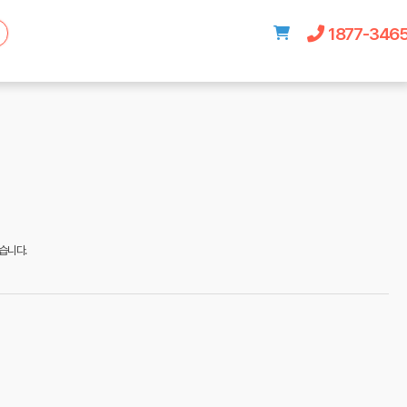
1877-346
습니다.