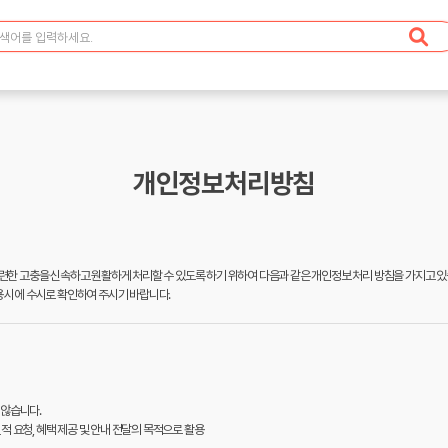
개인정보처리방침
관련한 고충을 신속하고 원활하게 처리할 수 있도록 하기 위하여 다음과 같은 개인정보 처리 방침을 가지고 있
용 시에 수시로 확인하여 주시기 바랍니다.
 않습니다.
견적 요청, 혜택 제공 및 안내 전달의 목적으로 활용